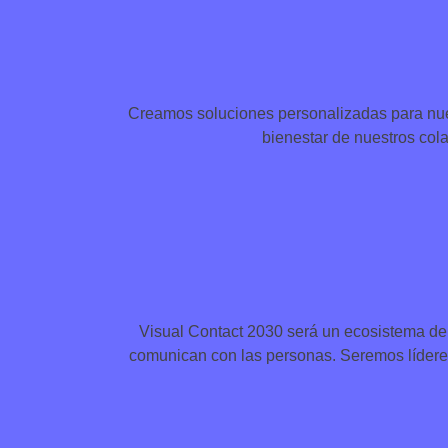
Creamos soluciones personalizadas para nues
bienestar de nuestros cola
Visual Contact 2030 será un ecosistema de
comunican con las personas. Seremos líderes 