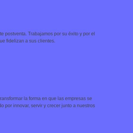
 postventa. Trabajamos por su éxito y por el
e fidelizan a sus clientes.
ransformar la forma en que las empresas se
por innovar, servir y crecer junto a nuestros