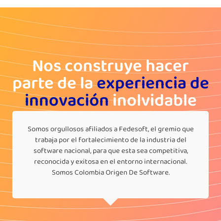
Nos construye hacer
parte de la
experiencia de
innovación
inolvidable
Somos orgullosos afiliados a Fedesoft, el gremio que
trabaja por el fortalecimiento de la industria del
software nacional, para que esta sea competitiva,
reconocida y exitosa en el entorno internacional.
Somos Colombia Origen De Software.