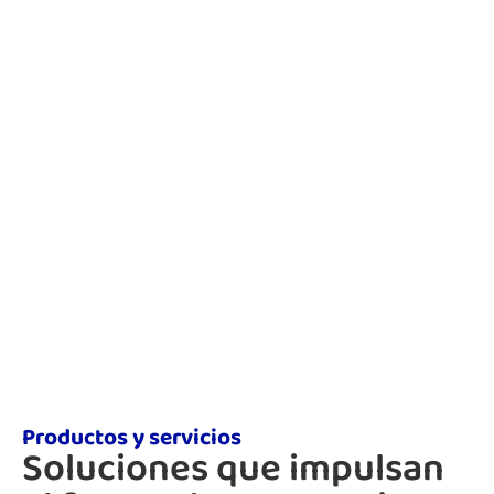
Productos y servicios
Soluciones que impulsan