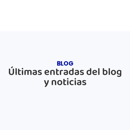
BLOG
Últimas entradas del blog
y noticias