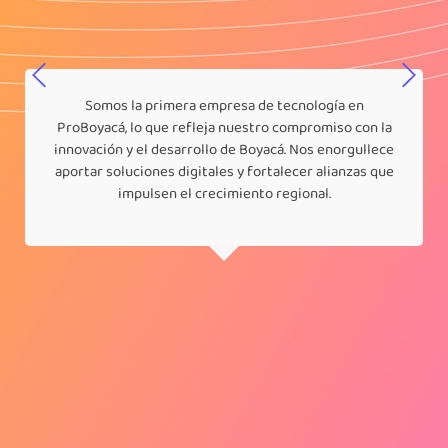
Somos la primera empresa de tecnología en
ProBoyacá, lo que refleja nuestro compromiso con la
innovación y el desarrollo de Boyacá. Nos enorgullece
aportar soluciones digitales y fortalecer alianzas que
impulsen el crecimiento regional.​