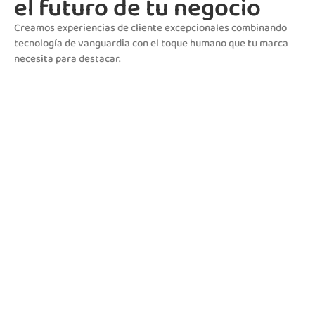
el futuro de tu negocio
Creamos experiencias de cliente excepcionales combinando
tecnología de vanguardia con el toque humano que tu marca
necesita para destacar.