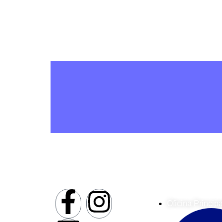
Visual Contact SA
Oficina Princip