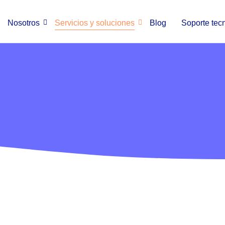
Nosotros
Servicios y soluciones
Blog
Soporte tec