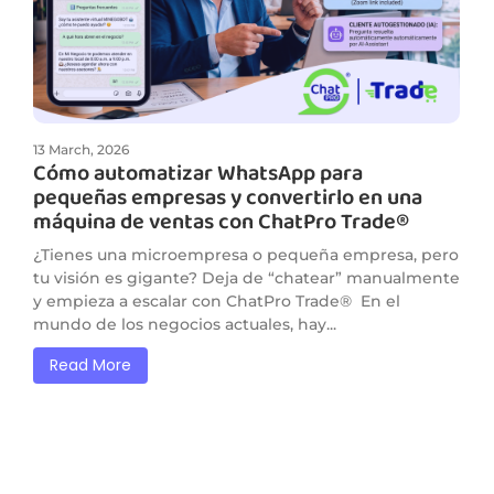
13 March, 2026
Cómo automatizar WhatsApp para
pequeñas empresas y convertirlo en una
máquina de ventas con ChatPro Trade®
¿Tienes una microempresa o pequeña empresa, pero
tu visión es gigante? Deja de “chatear” manualmente
y empieza a escalar con ChatPro Trade® En el
mundo de los negocios actuales, hay...
Read More