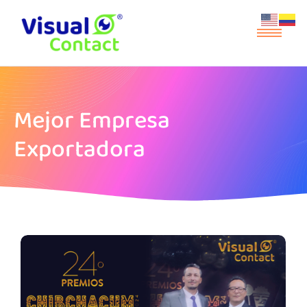
Mejor Empresa
Exportadora