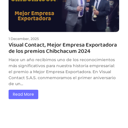
1 December, 2025
Visual Contact, Mejor Empresa Exportadora
de los premios Chibchacum 2024
Hace un año recibimos uno de los reconocimientos
más significativos para nuestra historia empresarial:
el premio a Mejor Empresa Exportadora. En Visual
Contact S.A.S. conmemoramos el primer aniversario
de un...
Read More