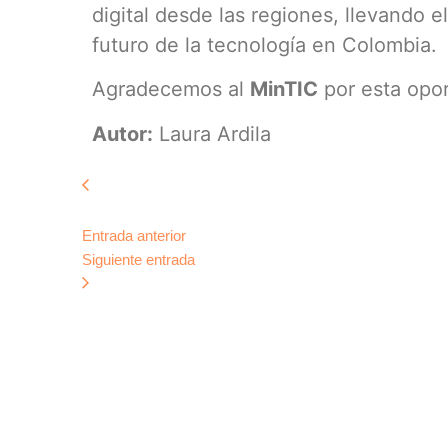
digital desde las regiones, llevando
futuro de la tecnología en Colombia.
Agradecemos al
MinTIC
por esta oport
Autor:
Laura Ardila
Entrada anterior
Siguiente entrada