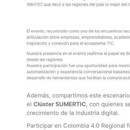
(MinTIC) que llevó a las regiones del país lo mejor del t
El evento, reconocido como uno de los encuentros tecn
articulación entre empresas, emprendedores, academia
inspiración y conexión para el ecosistema TIC.
Nuestra presencia en el evento reafirma el papel de B
desde las regiones.
Nuestra participación fue una oportunidad para mostr
automatización y experiencia conversacional basada
desarrollo de herramientas que facilitan la comunicac
Además, compartimos este escenario 
el
Clúster SUMERTIC
, con quienes s
crecimiento de la industria digital.
Participar en Colombia 4.0 Regional