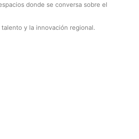
 espacios donde se conversa sobre el
 talento y la innovación regional.