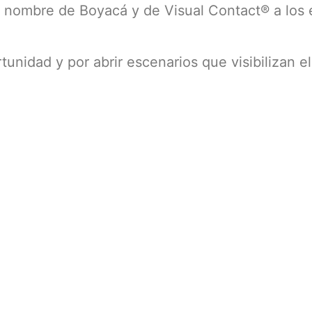
 el nombre de Boyacá y de Visual Contact® a los
unidad y por abrir escenarios que visibilizan el