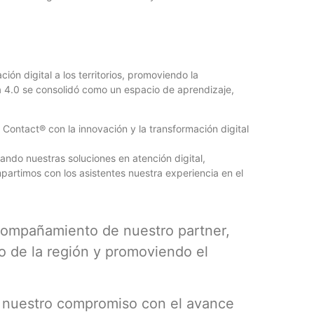
n digital a los territorios, promoviendo la
a 4.0 se consolidó como un espacio de aprendizaje,
Contact® con la innovación y la transformación digital
ndo nuestras soluciones en atención digital,
partimos con los asistentes nuestra experiencia en el
compañamiento de nuestro partner,
o de la región y promoviendo el
a nuestro compromiso con el avance