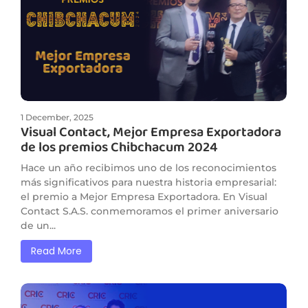
1 December, 2025
Visual Contact, Mejor Empresa Exportadora
de los premios Chibchacum 2024
Hace un año recibimos uno de los reconocimientos
más significativos para nuestra historia empresarial:
el premio a Mejor Empresa Exportadora. En Visual
Contact S.A.S. conmemoramos el primer aniversario
de un...
Read More