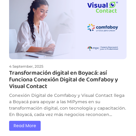
4 September, 2025
Transformación digital en Boyacá: así
funciona Conexión Digital de Comfaboy y
Visual Contact
Conexión Digital de Comfaboy y Visual Contact llega
a Boyacá para apoyar a las MiPymes en su
transformación digital, con tecnología y capacitación.
En Boyacá, cada vez más negocios reconocen...
Read More