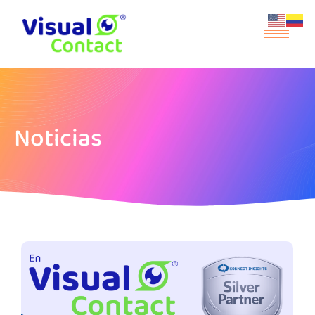
Noticias