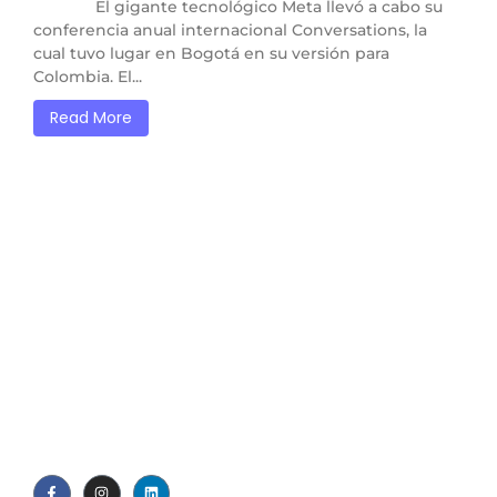
El gigante tecnológico Meta llevó a cabo su
conferencia anual internacional Conversations, la
cual tuvo lugar en Bogotá en su versión para
Colombia. El...
Read More