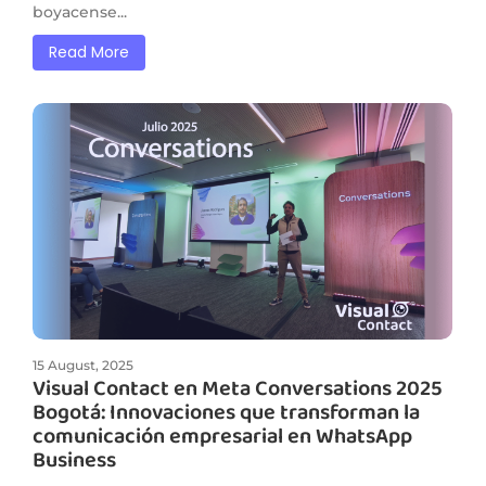
boyacense...
Read More
15 August, 2025
Visual Contact en Meta Conversations 2025
Bogotá: Innovaciones que transforman la
comunicación empresarial en WhatsApp
Business