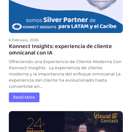
6 February, 2026
Konnect Insights: experiencia de cliente
omnicanal con IA
Ofreciendo una Experiencia de Cliente Moderna Con
Konnect Insights La experiencia de cliente
moderna y la importancia del enfoque omnicanal La
experiencia del cliente ha evolucionado hasta
convertirse en...
Read More