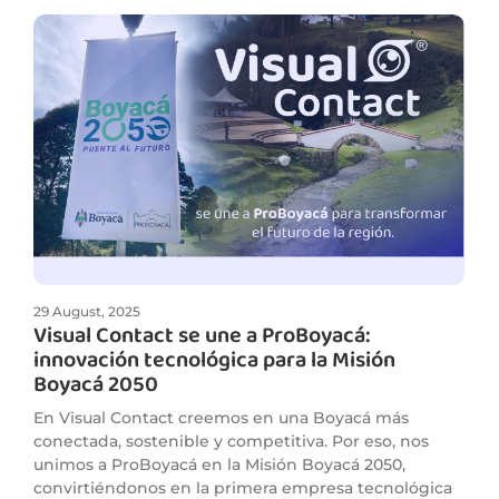
29 August, 2025
Visual Contact se une a ProBoyacá:
innovación tecnológica para la Misión
Boyacá 2050
En Visual Contact creemos en una Boyacá más
conectada, sostenible y competitiva. Por eso, nos
unimos a ProBoyacá en la Misión Boyacá 2050,
convirtiéndonos en la primera empresa tecnológica