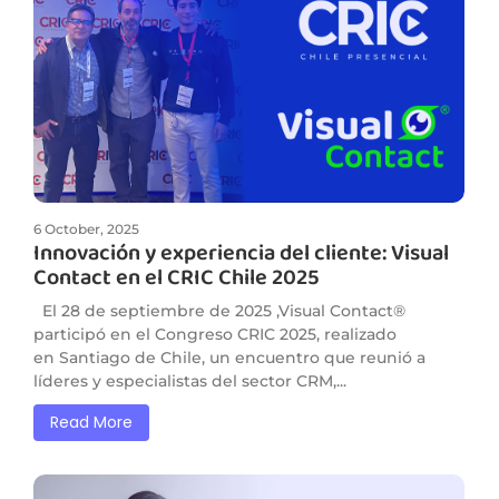
6 October, 2025
Innovación y experiencia del cliente: Visual
Contact en el CRIC Chile 2025
El 28 de septiembre de 2025 ,Visual Contact®
participó en el Congreso CRIC 2025, realizado
en Santiago de Chile, un encuentro que reunió a
líderes y especialistas del sector CRM,...
Read More