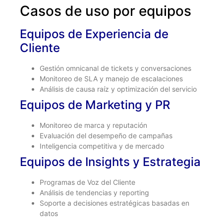
Casos de uso por equipos
Equipos de Experiencia de
Cliente
Gestión omnicanal de tickets y conversaciones
Monitoreo de SLA y manejo de escalaciones
Análisis de causa raíz y optimización del servicio
Equipos de Marketing y PR
Monitoreo de marca y reputación
Evaluación del desempeño de campañas
Inteligencia competitiva y de mercado
Equipos de Insights y Estrategia
Programas de Voz del Cliente
Análisis de tendencias y reporting
Soporte a decisiones estratégicas basadas en
datos