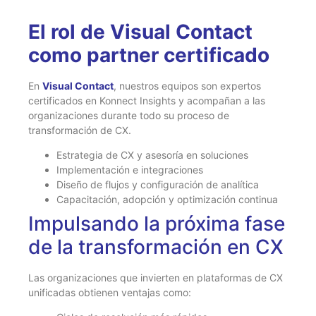
El rol de Visual Contact
como partner certificado
En
Visual Contact
, nuestros equipos son expertos
certificados en Konnect Insights y acompañan a las
organizaciones durante todo su proceso de
transformación de CX.
Estrategia de CX y asesoría en soluciones
Implementación e integraciones
Diseño de flujos y configuración de analítica
Capacitación, adopción y optimización continua
Impulsando la próxima fase
de la transformación en CX
Las organizaciones que invierten en plataformas de CX
unificadas obtienen ventajas como: