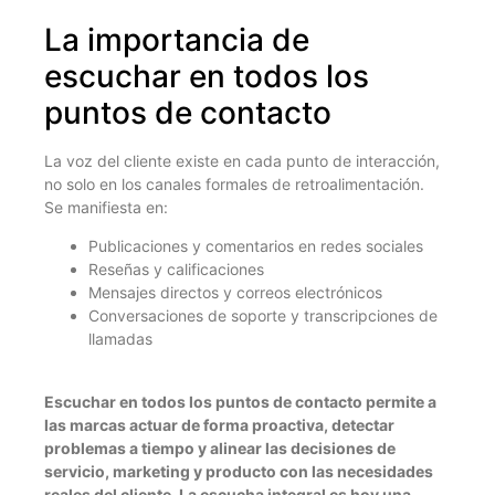
La importancia de
escuchar en todos los
puntos de contacto
La voz del cliente existe en cada punto de interacción,
no solo en los canales formales de retroalimentación.
Se manifiesta en:
Publicaciones y comentarios en redes sociales
Reseñas y calificaciones
Mensajes directos y correos electrónicos
Conversaciones de soporte y transcripciones de
llamadas
Escuchar en todos los puntos de contacto permite a
las marcas actuar de forma proactiva, detectar
problemas a tiempo y alinear las decisiones de
servicio, marketing y producto con las necesidades
reales del cliente. La escucha integral es hoy una