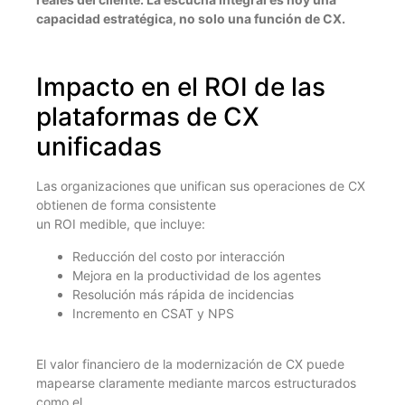
capacidad estratégica, no solo una función de CX.
Impacto en el ROI de las
plataformas de CX
unificadas
Las organizaciones que unifican sus operaciones de CX
obtienen de forma consistente
un ROI medible, que incluye:
Reducción del costo por interacción
Mejora en la productividad de los agentes
Resolución más rápida de incidencias
Incremento en CSAT y NPS
El valor financiero de la modernización de CX puede
mapearse claramente mediante marcos estructurados
como el