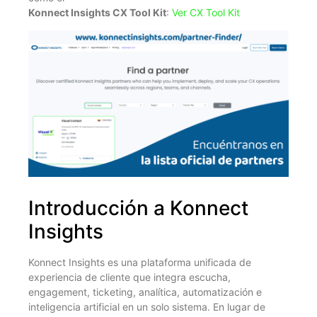
Konnect Insights CX Tool Kit
:
Ver CX Tool Kit
Introducción a Konnect
Insights
Konnect Insights es una plataforma unificada de
experiencia de cliente que integra escucha,
engagement, ticketing, analítica, automatización e
inteligencia artificial en un solo sistema. En lugar de