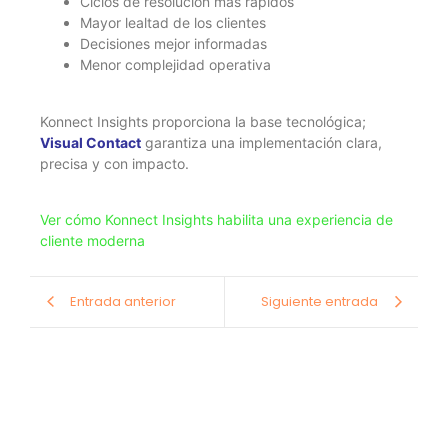
Ciclos de resolución más rápidos
Mayor lealtad de los clientes
Decisiones mejor informadas
Menor complejidad operativa
Konnect Insights proporciona la base tecnológica;
Visual Contact
garantiza una implementación clara,
precisa y con impacto.
Ver cómo Konnect Insights habilita una experiencia de
cliente moderna
Entrada anterior
Siguiente entrada