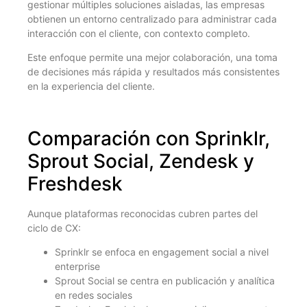
gestionar múltiples soluciones aisladas, las empresas
obtienen un entorno centralizado para administrar cada
interacción con el cliente, con contexto completo.
Este enfoque permite una mejor colaboración, una toma
de decisiones más rápida y resultados más consistentes
en la experiencia del cliente.
Comparación con Sprinklr,
Sprout Social, Zendesk y
Freshdesk
Aunque plataformas reconocidas cubren partes del
ciclo de CX:
Sprinklr se enfoca en engagement social a nivel
enterprise
Sprout Social se centra en publicación y analítica
en redes sociales