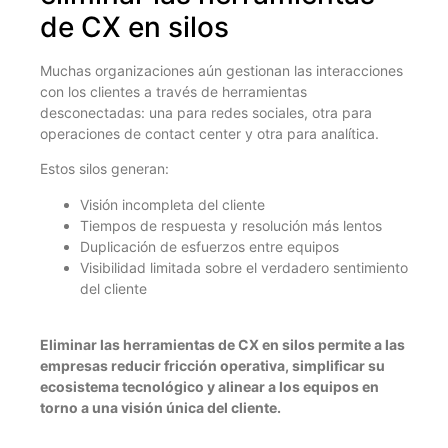
de CX en silos
Muchas organizaciones aún gestionan las interacciones
con los clientes a través de herramientas
desconectadas: una para redes sociales, otra para
operaciones de contact center y otra para analítica.
Estos silos generan:
Visión incompleta del cliente
Tiempos de respuesta y resolución más lentos
Duplicación de esfuerzos entre equipos
Visibilidad limitada sobre el verdadero sentimiento
del cliente
Eliminar las herramientas de CX en silos permite a las
empresas reducir fricción operativa, simplificar su
ecosistema tecnológico y alinear a los equipos en
torno a una visión única del cliente.