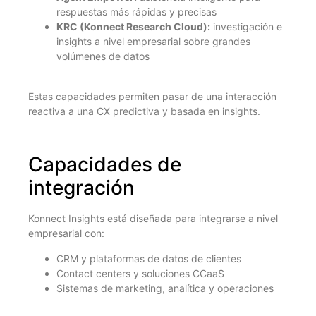
respuestas más rápidas y precisas
KRC (Konnect Research Cloud):
investigación e
insights a nivel empresarial sobre grandes
volúmenes de datos
Estas capacidades permiten pasar de una interacción
reactiva a una CX predictiva y basada en insights.
Capacidades de
integración
Konnect Insights está diseñada para integrarse a nivel
empresarial con:
CRM y plataformas de datos de clientes
Contact centers y soluciones CCaaS
Sistemas de marketing, analítica y operaciones