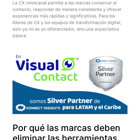
La CX omnicanal permite a las marcas conservar el
contexto, responder de manera consistente y ofrecer
experiencias más rápidas y significativas. Para los
líderes de CX y los equipos de transformación digital,
esto ya no es un diferenciador, sino una expectativa
básica.
Por qué las marcas deben
eliminar las herramientas