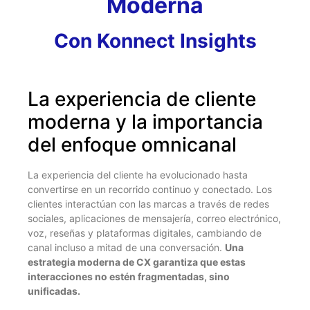
Moderna
Con Konnect Insights
La experiencia de cliente
moderna y la importancia
del enfoque omnicanal
La experiencia del cliente ha evolucionado hasta
convertirse en un recorrido continuo y conectado. Los
clientes interactúan con las marcas a través de redes
sociales, aplicaciones de mensajería, correo electrónico,
voz, reseñas y plataformas digitales, cambiando de
canal incluso a mitad de una conversación.
Una
estrategia moderna de CX garantiza que estas
interacciones no estén fragmentadas, sino
unificadas.