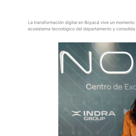
La transformación digital en Boyacá vive un momento 
ecosistema tecnológico del departamento y consolida u