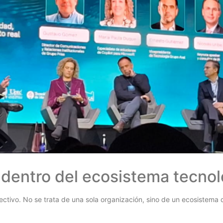
t dentro del ecosistema tecno
ectivo. No se trata de una sola organización, sino de un ecosistema