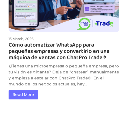
13 March, 2026
Cómo automatizar WhatsApp para
pequeñas empresas y convertirlo en una
máquina de ventas con ChatPro Trade®
¿Tienes una microempresa o pequeña empresa, pero
tu visión es gigante? Deja de “chatear” manualmente
y empieza a escalar con ChatPro Trade® En el
mundo de los negocios actuales, hay...
Read More