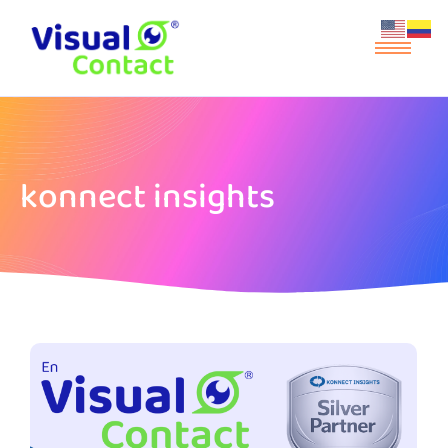
konnect insights