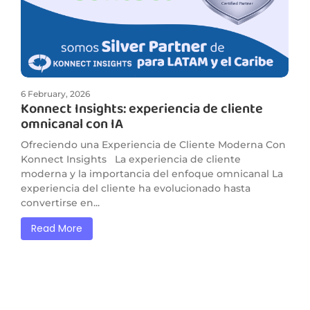
6 February, 2026
Konnect Insights: experiencia de cliente
omnicanal con IA
Ofreciendo una Experiencia de Cliente Moderna Con
Konnect Insights La experiencia de cliente
moderna y la importancia del enfoque omnicanal La
experiencia del cliente ha evolucionado hasta
convertirse en...
Read More