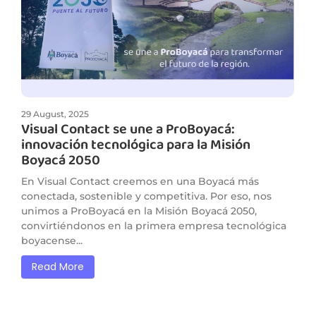
29 August, 2025
Visual Contact se une a ProBoyacá:
innovación tecnológica para la Misión
Boyacá 2050
En Visual Contact creemos en una Boyacá más
conectada, sostenible y competitiva. Por eso, nos
unimos a ProBoyacá en la Misión Boyacá 2050,
convirtiéndonos en la primera empresa tecnológica
boyacense...
Read More