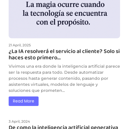
21 April, 2025
¿La IA resolverá el servicio al cliente? Solo si
haces esto primero…
Vivimos una era donde la inteligencia artificial parece
ser la respuesta para todo. Desde automatizar
procesos hasta generar contenido, pasando por
asistentes virtuales, modelos de lenguaje y
soluciones que prometen...
Read More
3 April, 2024
De como la inteligencia artificial generativa