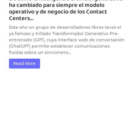
ha cambiado para siempre el modelo
operativo y de negocio de los Contact
Centers…
Este año un grupo de desarrolladores libres lanzó el
ya famoso y trillado Transformador Generativo Pre-
entrenado (GPT), cuya interface web de conversación
(ChatGPT) permite establecer comunicaciones
fluidas sobre un sinnúmero...
Read More