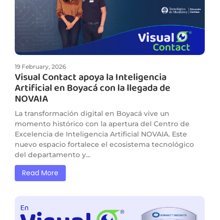
19 February, 2026
Visual Contact apoya la Inteligencia
Artificial en Boyacá con la llegada de
NOVAIA
La transformación digital en Boyacá vive un
momento histórico con la apertura del Centro de
Excelencia de Inteligencia Artificial NOVAIA. Este
nuevo espacio fortalece el ecosistema tecnológico
del departamento y...
Read More