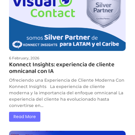
6 February, 2026
Konnect Insights: experiencia de cliente
omnicanal con IA
Ofreciendo una Experiencia de Cliente Moderna Con
Konnect Insights La experiencia de cliente
moderna y la importancia del enfoque omnicanal La
experiencia del cliente ha evolucionado hasta
convertirse en...
Read More