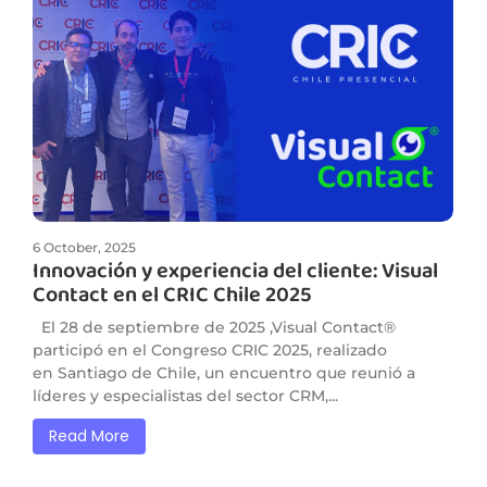
6 October, 2025
Innovación y experiencia del cliente: Visual
Contact en el CRIC Chile 2025
El 28 de septiembre de 2025 ,Visual Contact®
participó en el Congreso CRIC 2025, realizado
en Santiago de Chile, un encuentro que reunió a
líderes y especialistas del sector CRM,...
Read More