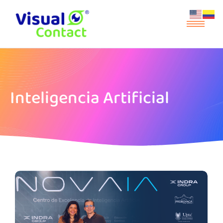
Inteligencia Artificial