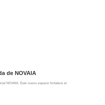
gada de NOVAIA
icial NOVAIA. Este nuevo espacio fortalece el