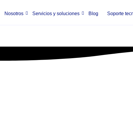
Nosotros
Servicios y soluciones
Blog
Soporte tec